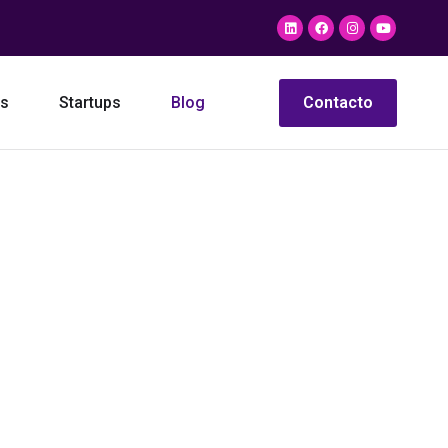
as
Startups
Blog
Contacto