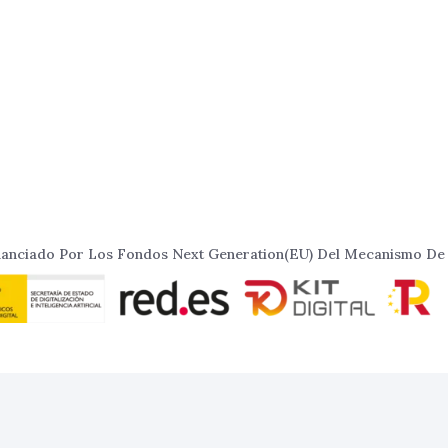
inanciado Por Los Fondos Next Generation(EU) Del Mecanismo De 