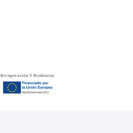
Recuperación Y Resilencia