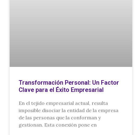
Transformación Personal: Un Factor
Clave para el Éxito Empresarial
En el tejido empresarial actual, resulta
imposible disociar la entidad de la empresa
de las personas que la conforman y
gestionan. Esta conexión pone en