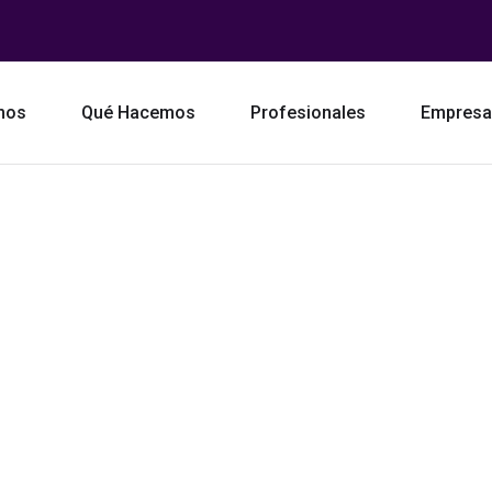
mos
Qué Hacemos
Profesionales
Empres