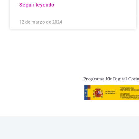
Seguir leyendo
12 de marzo de 2024
Programa Kit Digital Cof